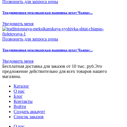
Позвонить для запроса цены
Традиционная мексиканская вышивка штат Чьяпас...
Уведомить меня
Позвонить для запроса цены
Традиционная мексиканская вышивка штат Чьяпас...
Уведомить меня
Бесплатная доставка для заказов от 10 тыс. руб.
Это
предложение действительно для всех товаров нашего
магазина.
Каталог
О нас
Блог
Контакты
Войти
Создать аккаунт
Список заказов
О нас