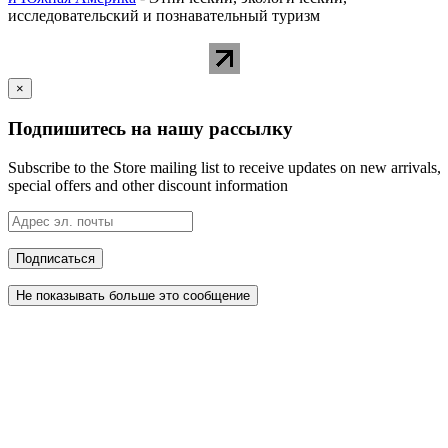
исследовательский и познавательный туризм
×
Подпишитесь на нашу рассылку
Subscribe to the Store mailing list to receive updates on new arrivals,
special offers and other discount information
Подписаться
Не показывать больше это сообщение