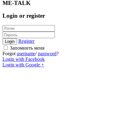
ME-TALK
Login or register
Register
Login
Запомнить меня
Forgot
username
/
password
?
Login with Facebook
Login with Google +