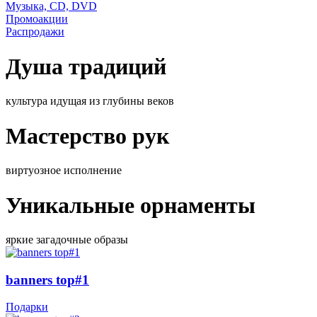
Музыка, CD, DVD
Промоакции
Распродажи
Душа традиций
культура идущая из глубины веков
Мастерство рук
виртуозное исполнение
Уникальные орнаменты
яркие загадочные образы
banners top#1
Подарки