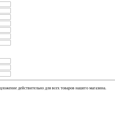
дложение действительно для всех товаров нашего магазина.