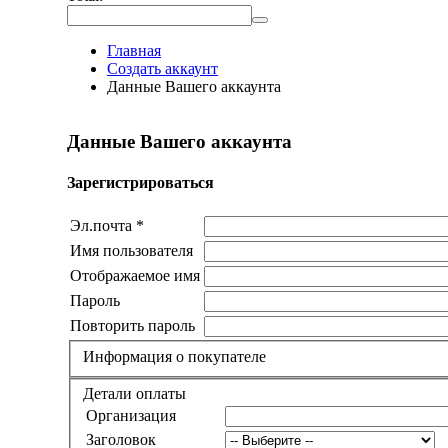
Главная
Создать аккаунт
Данные Вашего аккаунта
Данные Вашего аккаунта
Зарегистрироваться
Эл.почта *
Имя пользователя
Отображаемое имя
Пароль
Повторить пароль
Информация о покупателе
Детали оплаты
Организация
Заголовок