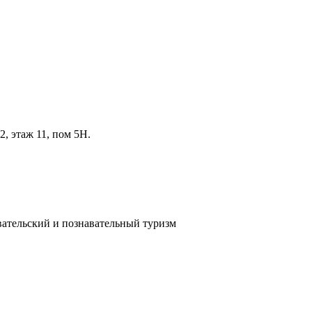
2, этаж 11, пом 5Н.
вательский и познавательный туризм