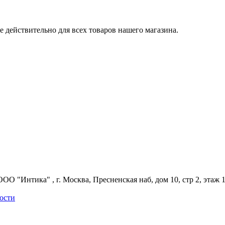
 действительно для всех товаров нашего магазина.
ОО "Интика" , г. Москва, Пресненская наб, дом 10, стр 2, этаж 1
ости