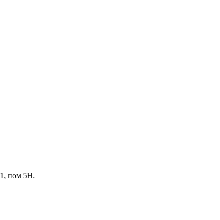
1, пом 5Н.