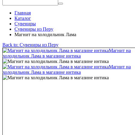
Главная
Каталог
Сувениры
Сувениры из Перу
Магнит на холодильник Лама
Back to: Сувениры из Перу
Магнит на
холодильник Лама в магазине интика
Магнит на
холодильник Лама в магазине интика