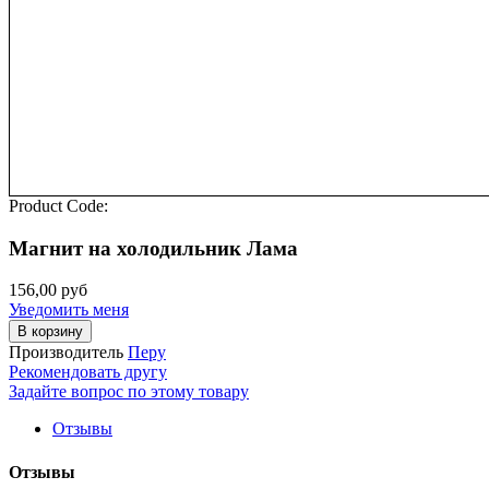
Product Code:
Магнит на холодильник Лама
156,00 руб
Уведомить меня
В корзину
Производитель
Перу
Рекомендовать другу
Задайте вопрос по этому товару
Отзывы
Отзывы