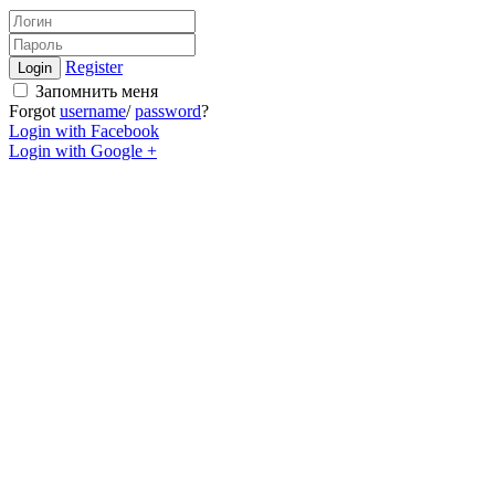
Register
Login
Запомнить меня
Forgot
username
/
password
?
Login with Facebook
Login with Google +