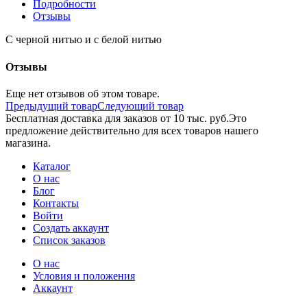
Подробности
Отзывы
С черной нитью и с белой нитью
Отзывы
Еще нет отзывов об этом товаре.
Предыдущий товар
Следующий товар
Бесплатная доставка для заказов от 10 тыс. руб.
Это
предложение действительно для всех товаров нашего
магазина.
Каталог
О нас
Блог
Контакты
Войти
Создать аккаунт
Список заказов
О нас
Условия и положения
Аккаунт