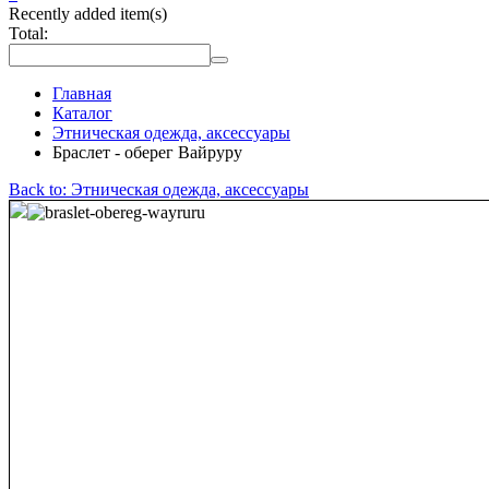
Recently added item(s)
Total:
Главная
Каталог
Этническая одежда, аксессуары
Браслет - оберег Вайруру
Back to: Этническая одежда, аксессуары