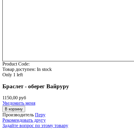
Product Code:
Товар доступен:
In stock
Only
1 left
Браслет - оберег Вайруру
1150,00 руб
Уведомить меня
В корзину
Производитель
Перу
Рекомендовать другу
Задайте вопрос по этому товару